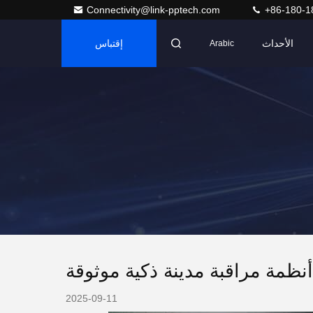
Connectivity@link-pptech.com
+86-180-1
الأحداث
إقتباس
Arabic
2025-09-11