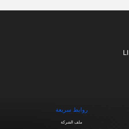
L
روابط سريعة
ملف الشركة