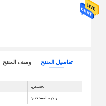
تفاصيل المنتج
وصف المنتج
تخصيص:
واجهه المستخدم: