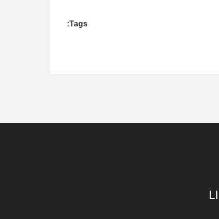
Tags:
L