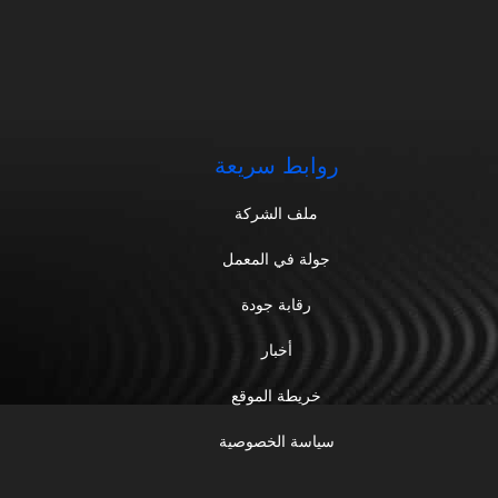
روابط سريعة
ملف الشركة
جولة في المعمل
رقابة جودة
أخبار
خريطة الموقع
سياسة الخصوصية