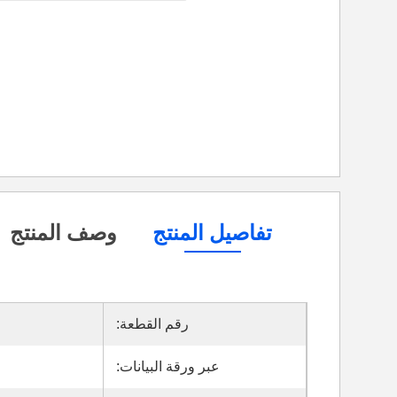
تفاصيل المنتج
وصف المنتج
رقم القطعة:
عبر ورقة البيانات: