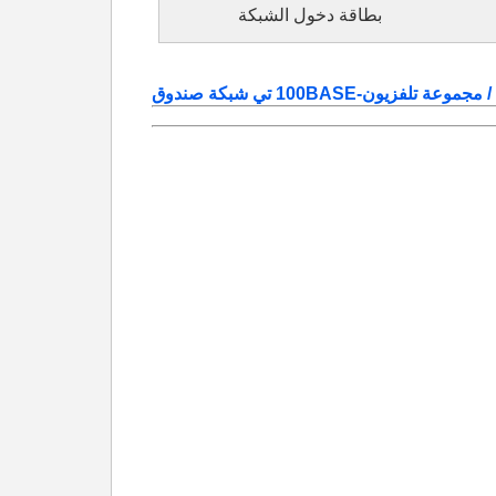
بطاقة دخول الشبكة