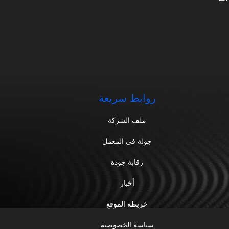
روابط سريعة
ملف الشركة
جولة في المعمل
رقابة جودة
أخبار
خريطة الموقع
سياسة الخصوصية