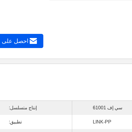
احصل على 
سي إف 61001
إنتاج متسلسل:
LINK-PP
تطبيق: