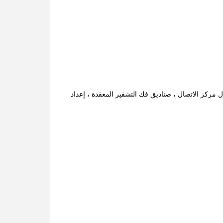
مركز الاتصال ، صناديق فك التشفير المعقدة ، إعداد