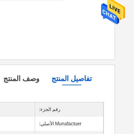
تفاصيل المنتج
وصف المنتج
رقم الجزء:
Munafactuer الأصلي: