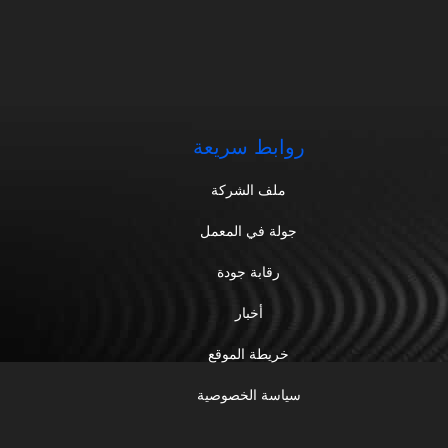
روابط سريعة
ملف الشركة
جولة في المعمل
رقابة جودة
أخبار
خريطة الموقع
سياسة الخصوصية