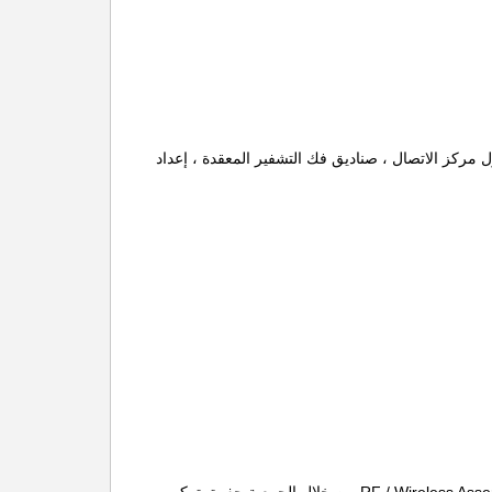
مركز الاتصال ، صناديق فك التشفير المعقدة ، إعداد