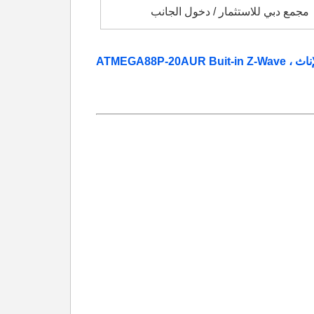
مجمع دبي للاستثمار / دخول الجانب