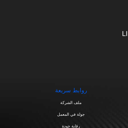
L
روابط سريعة
ملف الشركة
جولة في المعمل
رقابة جودة