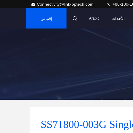
Connectivity@link-pptech.com
+86-180-1
الأحداث
إقتباس
Arabic
SS71800-003G Single